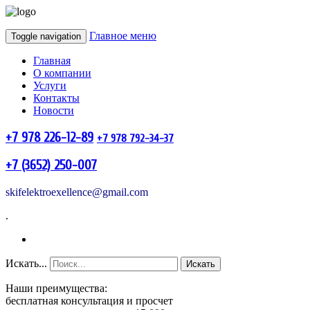
Главное меню
Toggle navigation
Главная
О компании
Услуги
Контакты
Новости
+7 978 226-12-89
+7 978 792-34-37
+7 (3652) 250-007
skifelektroexellence@gmail.com
.
Искать...
Искать
Наши преимущества:
бесплатная консультация и просчет