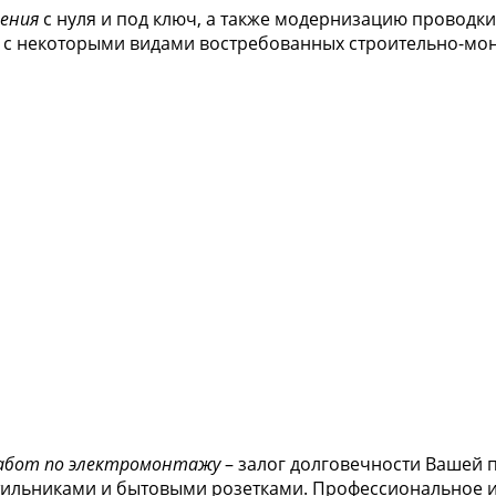
ения
с нуля и под ключ, а также модернизацию проводки
с некоторыми видами востребованных строительно-монт
абот по электромонтажу
– залог долговечности Вашей 
тильниками и бытовыми розетками. Профессиональное и