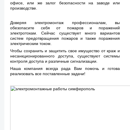
офисе, или же залог безопасности на заводе или
производстве.
Доверяя электромонтаж профессионалам, вы
обезопасите себя от пожаров и поражений
электротокам. Сейчас существует много вариантов
систем предотвращения пожаров и также поражения
электрическим током.
Чтобы сохранить и защитить свое имущество от краж и
несанкционированного доступа, существуют системы
контроля доступа и различные сигнализации.
Наша компания всегда рада Вам помочь и готова
реализовать все поставленные задачи!