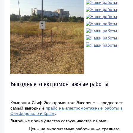
Выгодные электромонтажные работы
Компания Скиф Электромонтаж Экселенс – предлагает
самый выгодный
прайс на электромонтажные работы в
Симферополе и Крыму
.
Выгодные преимущества сотрудничества с нами:
Цены на выполняемые работы ниже среднего