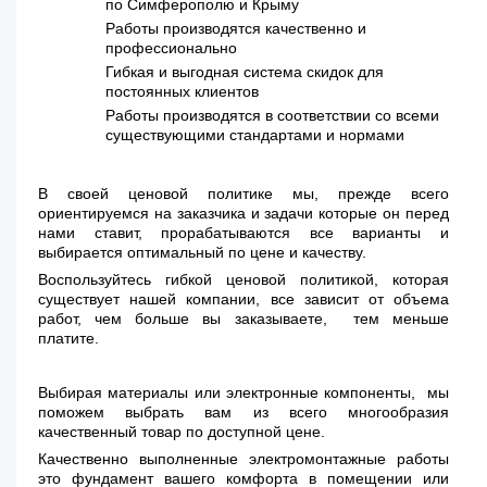
по Симферополю и Крыму
Работы производятся качественно и
профессионально
Гибкая и выгодная система скидок для
постоянных клиентов
Работы производятся в соответствии со всеми
существующими стандартами и нормами
В своей ценовой политике мы, прежде всего
ориентируемся на заказчика и задачи которые он перед
нами ставит, прорабатываются все варианты и
выбирается оптимальный по цене и качеству.
Воспользуйтесь гибкой ценовой политикой, которая
существует нашей компании, все зависит от объема
работ, чем больше вы заказываете, тем меньше
платите.
Выбирая материалы или электронные компоненты, мы
поможем выбрать вам из всего многообразия
качественный товар по доступной цене.
Качественно выполненные электромонтажные работы
это фундамент вашего комфорта в помещении или