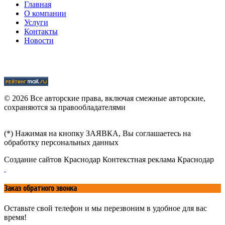
Главная
О компании
Услуги
Контакты
Новости
© 2026 Все авторские права, включая смежные авторские,
сохраняются за правообладателями
(*) Нажимая на кнопку ЗАЯВКА, Вы соглашаетесь на
обработку персональных данных
Создание сайтов Краснодар
Контекстная реклама Краснодар
Заказ обратного звонка
Оставьте свой телефон и мы перезвоним в удобное для вас
время!