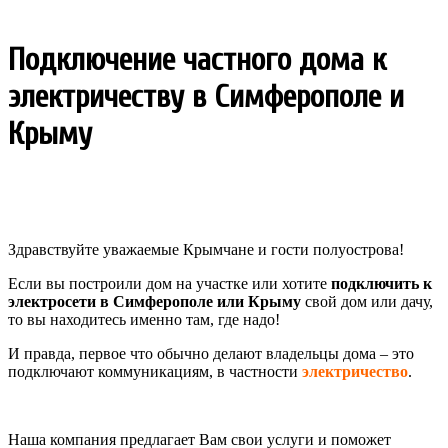
Подключение частного дома к
электричеству в Симферополе и
Крыму
Здравствуйте уважаемые Крымчане и гости полуострова!
Если вы построили дом на участке или хотите
подключить к
электросети в Симферополе или Крыму
свой дом или дачу,
то вы находитесь именно там, где надо!
И правда, первое что обычно делают владельцы дома – это
подключают коммуникациям, в частности
электричество
.
Наша компания предлагает Вам свои услуги и поможет