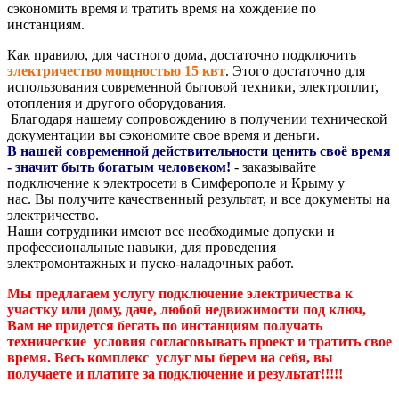
сэкономить время и тратить время на хождение по
инстанциям.
Как правило, для частного дома, достаточно подключить
электричество мощностью 15 квт
. Этого достаточно для
использования современной бытовой техники, электроплит,
отопления и другого оборудования.
Благодаря нашему сопровождению в получении технической
документации вы сэкономите свое время и деньги.
В нашей современной действительности ценить своё время
- значит быть богатым человеком!
- заказывайте
подключение к электросети в Симферополе и Крыму у
нас. Вы получите качественный результат, и все документы на
электричество.
Наши сотрудники имеют все необходимые допуски и
профессиональные навыки, для проведения
электромонтажных и пуско-наладочных работ.
Мы предлагаем услугу подключение электричества к
участку или дому, даче, любой недвижимости под ключ,
Вам не придется бегать по инстанциям получать
технические условия согласовывать проект и тратить свое
время. Весь комплекс услуг мы берем на себя, вы
получаете и платите за подключение и результат!!!!!