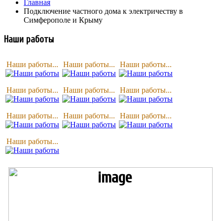
Главная
Подключение частного дома к электричеству в
Симферополе и Крыму
Наши работы
Наши работы...
Наши работы...
Наши работы...
Наши работы...
Наши работы...
Наши работы...
Наши работы...
Наши работы...
Наши работы...
Наши работы...