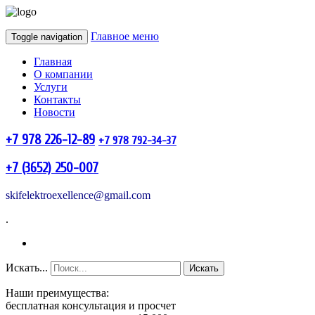
Главное меню
Toggle navigation
Главная
О компании
Услуги
Контакты
Новости
+7 978 226-12-89
+7 978 792-34-37
+7 (3652) 250-007
skifelektroexellence@gmail.com
.
Искать...
Искать
Наши преимущества:
бесплатная консультация и просчет